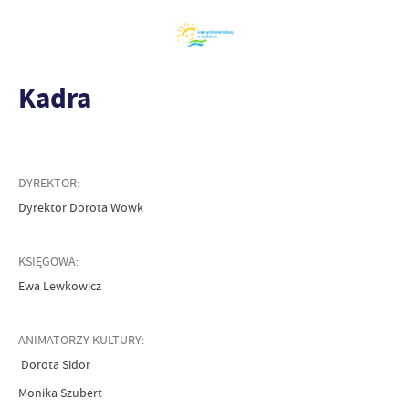
Kadra
DYREKTOR:
Dyrektor Dorota Wowk
KSIĘGOWA:
Ewa Lewkowicz
ANIMATORZY KULTURY:
Dorota Sidor
Monika Szubert