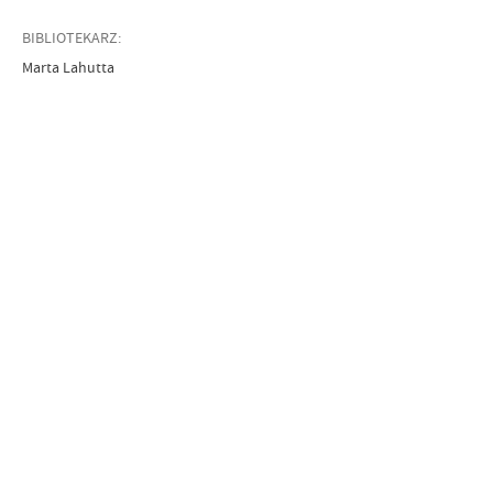
BIBLIOTEKARZ:
Marta Lahutta