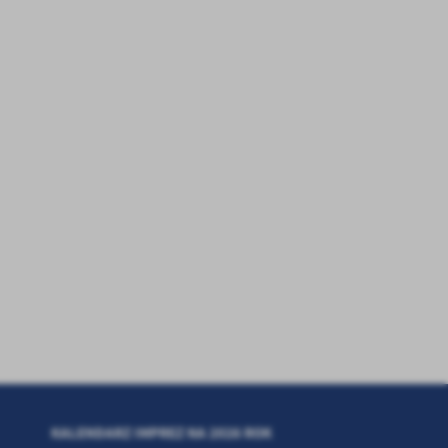
KALENDARZ IMPREZ NA 2026 ROK