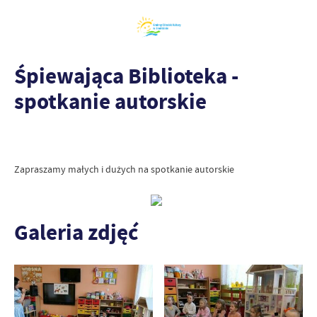
Śpiewająca Biblioteka -
spotkanie autorskie
Zapraszamy małych i dużych na spotkanie autorskie
Galeria zdjęć