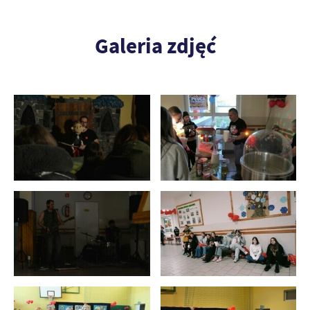
Galeria zdjęć